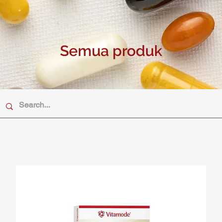
Semua produk