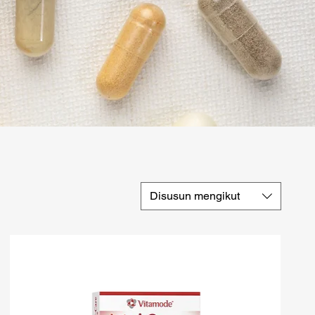
Disusun mengikut