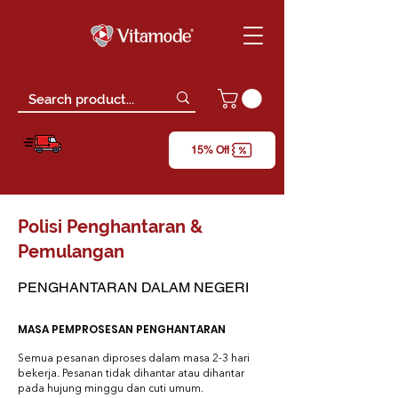
Free Delivery
15% Off
*only for orders above RM150 (W.M)
Polisi Penghantaran &
Pemulangan
PENGHANTARAN DALAM NEGERI
MASA PEMPROSESAN PENGHANTARAN
Semua pesanan diproses dalam masa 2-3 hari
bekerja. Pesanan tidak dihantar atau dihantar
pada hujung minggu dan cuti umum.