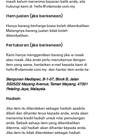
masih belum menerima bayaran balik anda, sila
hubungi kami di
hello@vitamode.com.my
Item jualan (jika berkenaan)
Hanya barang berharga biasa boleh dikembalikan.
Malangnya barang jualan tidak boleh
dikembalikan.
Pertukaran (jika berkenaan)
Kami hanya menggantikan barang jika ia rosak
atau rosak. Jika anda perlu menukarnya dengan
item yang sama, hantarkan e-mel kepada kami di
hello@vitamode.com.my
dan hantar item anda ke:
Bangunan Medispec, B-1-07, Block B, Jalan
SS25/22 Mayang Avenue, Taman Mayang, 47301
Petaling Jaya, Malaysia.
Hadiah
Jika item itu ditandakan sebagai hadiah apabila
dibeli dan dihantar terus kepada anda, anda akan
menerima kredit hadiah untuk nilai pemulangan
anda. Sebaik sahaja item yang dikembalikan
diterima, sijil hadiah akan dihantar kepada anda.
Jika item itu tidak ditandakan sebagai hadiah