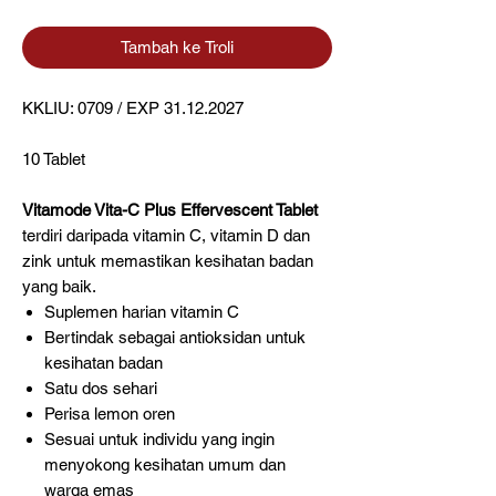
Tambah ke Troli
KKLIU: 0709 / EXP 31.12.2027
10 Tablet
Vitamode Vita-C Plus Effervescent Tablet
terdiri daripada vitamin C, vitamin D dan
zink untuk memastikan kesihatan badan
yang baik.
Suplemen harian vitamin C
Bertindak sebagai antioksidan untuk
kesihatan badan
Satu dos sehari
Perisa lemon oren
Sesuai untuk individu yang ingin
menyokong kesihatan umum dan
warga emas