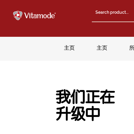
主页
主页
我们正在
升级中