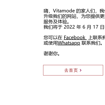
嗨，Vitamode 的家人们，
升级我们的网站，为您提供更
服务及体验。
我们将于 2022 年 6 月 17
您可以在
Facebook
上
联系
或使用
Whatsapp
联系我们。
谢谢你。
去首页