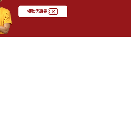
领取优惠券