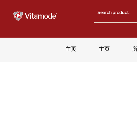
主页
主页